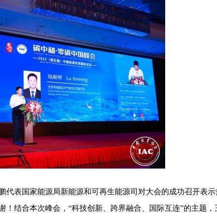
代表国家能源局新能源和可再生能源司对大会的成功召开表示
谢！结合本次峰会，“科技创新、跨界融合、国际互连”的主题，