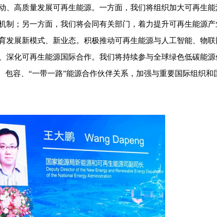
动、高质量发展可再生能源。一方面，我们将组织加大可再生能
机制；另一方面，我们将会同有关部门，着力提升可再生能源产
育发展新模式、新业态。积极推动可再生能源与人工智能、物联
、深化可再生能源国际合作。我们将持续参与全球绿色低碳能源
、包容、“一带一路”能源合作伙伴关系，加强与重要国际组织和