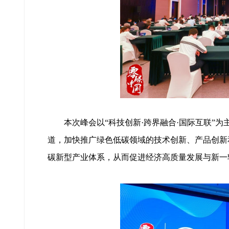
本次峰会以“科技创新·跨界融合·国际互联”为
道，加快推广绿色低碳领域的技术创新、产品创新
碳新型产业体系，从而促进经济高质量发展与新一