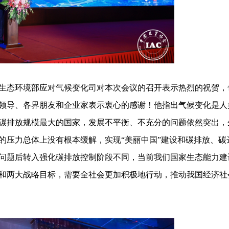
态环境部应对气候变化司对本次会议的召开表示热烈的祝贺，
领导、各界朋友和企业家表示衷心的感谢！他指出气候变化是人
碳排放规模最大的国家，发展不平衡、不充分的问题依然突出，
的压力总体上没有根本缓解，实现“美丽中国”建设和碳排放、碳
问题后转入强化碳排放控制阶段不同，当前我们国家生态能力建
和两大战略目标，需要全社会更加积极地行动，推动我国经济社