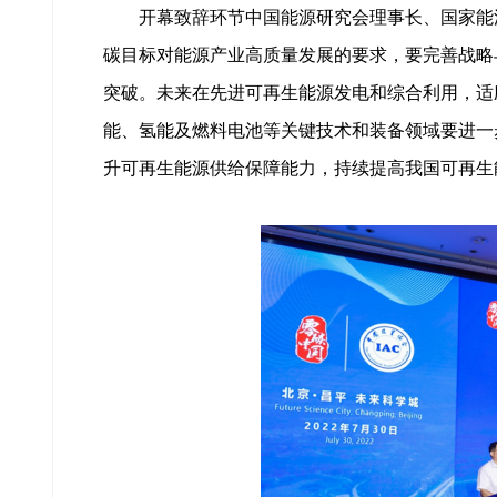
开幕致辞环节中国能源研究会理事长、国家能源
碳目标对能源产业高质量发展的要求，要完善战略
突破。未来在先进可再生能源发电和综合利用，适
能、氢能及燃料电池等关键技术和装备领域要进一
升可再生能源供给保障能力，持续提高我国可再生