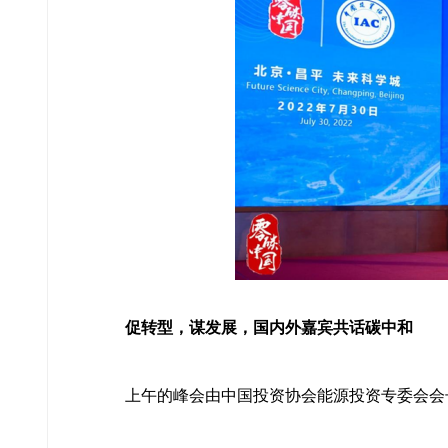
促转型，谋发展，国内外嘉宾共话碳中和
上午的峰会由中国投资协会能源投资专委会会