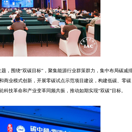
主题，围绕“双碳目标”，聚集能源行业群策群力，集中布局碳减
和商业模式创新，开展零碳试点示范项目建设，构建低碳、零碳
轮科技革命和产业变革同频共振，推动如期实现“双碳”目标。