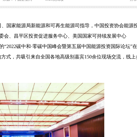
化司、国家能源局新能源和可再生能源司指导，中国投资协会能源
委会、昌平区投资促进服务中心、美国国家可持续发展中心
的“2022碳中和·零碳中国峰会暨第五届中国能源投资国际论坛”
的方式，共吸引来自全国各地高级别嘉宾150余位现场交流，线上