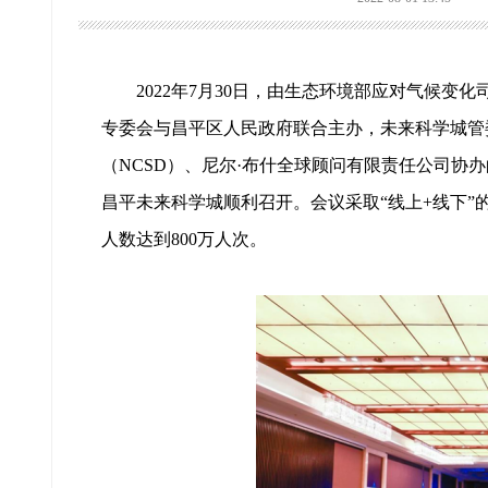
2022年7月30日，由生态环境部应对气候变
专委会与昌平区人民政府联合主办，未来科学城管
（NCSD）、尼尔·布什全球顾问有限责任公司协办
昌平未来科学城顺利召开。会议采取“线上+线下”
人数达到800万人次。