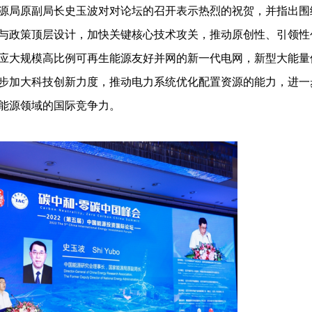
局原副局长史玉波对对论坛的召开表示热烈的祝贺，并指出围
与政策顶层设计，加快关键核心技术攻关，推动原创性、引领性
应大规模高比例可再生能源友好并网的新一代电网，新型大能量
步加大科技创新力度，推动电力系统优化配置资源的能力，进一
能源领域的国际竞争力。