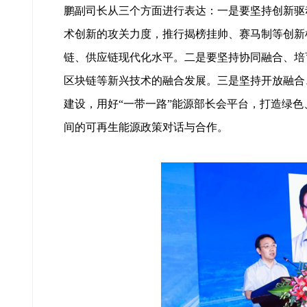
鹏副司长从三个方面进行表达：一是要坚持创新驱
术创新的攻关力度，推行揭榜挂帅、赛马制等创新
链、供应链现代化水平。二是要坚持协同融合、培
区块链等新兴技术的融合发展。三是坚持开放融合
建设，用好“一带一路”能源部长会平台，打造绿色
间的可再生能源政策对话与合作。