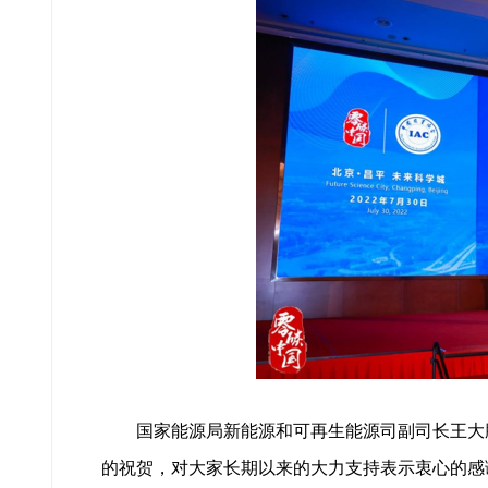
国家能源局新能源和可再生能源司副司长王大鹏
的祝贺，对大家长期以来的大力支持表示衷心的感