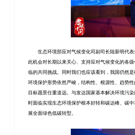
生态环境部应对气候变化司副司长陆新明代表生
此机会对长期以来关心、支持应对气候变化的各级
临的共同挑战。同时我们也应该看到，我国仍然是
环境保护形势依然严峻，结构性、根源性、趋势性
目标愿景任重道远。与发达国家基本解决环境污染
时面临实现生态环境保护根本好转和碳达峰、碳中
展全面绿色低碳转型。