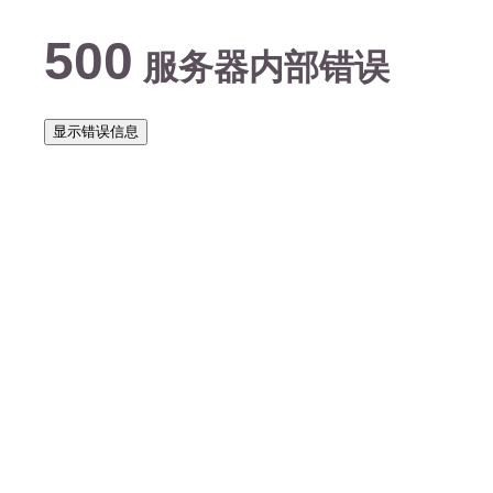
500
服务器内部错误