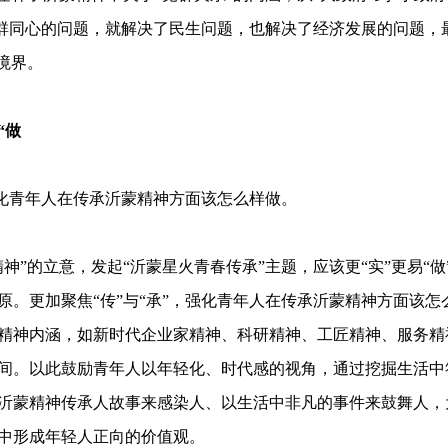
党群同心的问题，就解决了民生问题，也解决了经济发展的问题，
境界。
“做
化青年人在传承沂蒙精神方面该怎么样做。
的立意，发起“沂蒙星火青春传承”主题，应该更“实”更易“做
。更加聚焦“传”与“承”，强化青年人在传承沂蒙精神方面该怎
精神内涵，如新时代企业家精神、科研精神、工匠精神、服务精
间。以此鼓励青年人以年轻化、时代感的视角，通过挖掘生活中
沂蒙精神传承人故事来感染人、以生活中非凡的事件来鼓舞人，
中形成年轻人正向的价值观。