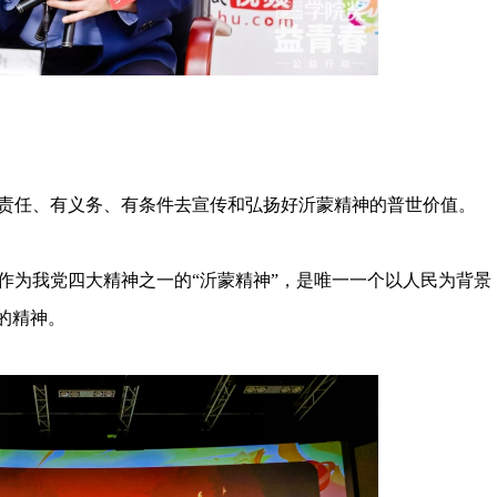
任、有义务、有条件去宣传和弘扬好沂蒙精神的普世价值。
为我党四大精神之一的“沂蒙精神”，是唯一一个以人民为背景
的精神。