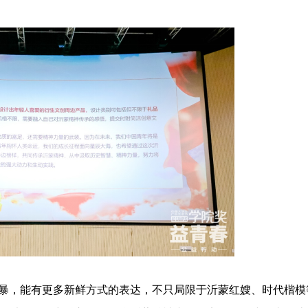
，能有更多新鲜方式的表达，不只局限于沂蒙红嫂、时代楷模