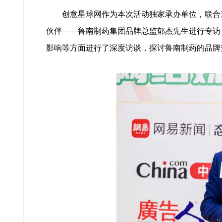
创意星球网作为本次活动独家承办单位，联合邀
伙伴——鲁南制药集团品牌总监郁杰先生进行专访
影响等方面进行了深度访谈，探讨鲁南制药的品牌