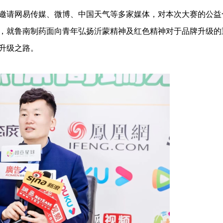
请网易传媒、微博、中国天气等多家媒体，对本次大赛的公益
，就鲁南制药面向青年弘扬沂蒙精神及红色精神对于品牌升级的
升级之路。