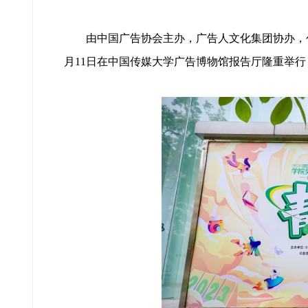
由中国广告协会主办，广告人文化集团协办，创意星
月11日在中国传媒大学广告博物馆报告厅隆重举