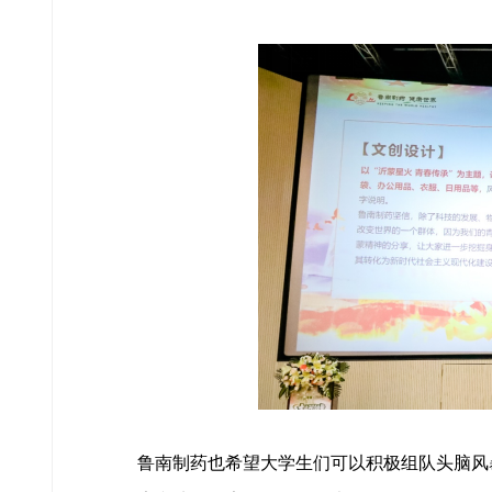
鲁南制药也希望大学生们可以积极组队头脑风暴