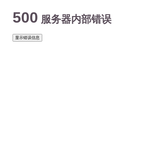
500
服务器内部错误