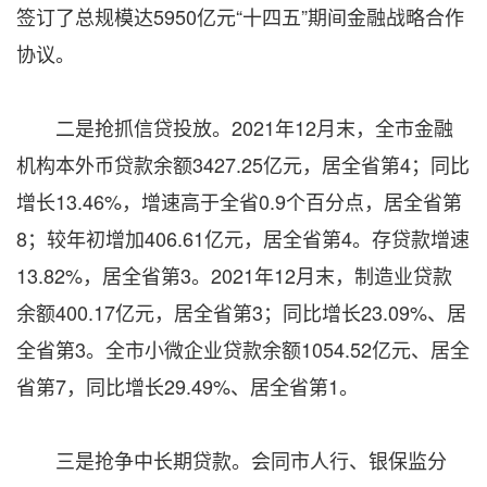
签订了总规模达5950亿元“十四五”期间金融战略合作
协议。
二是抢抓信贷投放。2021年12月末，全市金融
机构本外币贷款余额3427.25亿元，居全省第4；同比
增长13.46%，增速高于全省0.9个百分点，居全省第
8；较年初增加406.61亿元，居全省第4。存贷款增速
13.82%，居全省第3。2021年12月末，制造业贷款
余额400.17亿元，居全省第3；同比增长23.09%、居
全省第3。全市小微企业贷款余额1054.52亿元、居全
省第7，同比增长29.49%、居全省第1。
三是抢争中长期贷款。会同市人行、银保监分