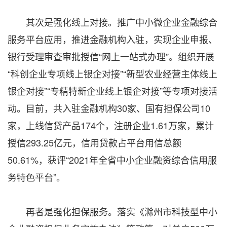
其次是强化线上对接。推广中小微企业金融综合
服务平台应用，推进金融机构入驻，实现企业申报、
银行受理审查审批授信“网上一站式办理”。组织开展
“科创企业专项线上银企对接”“新型农业经营主体线上
银企对接”“专精特新企业线上银企对接”等专项对接活
动。目前，共入驻金融机构30家、国有担保公司10
家，上线信贷产品174个，注册企业1.61万家，累计
授信293.25亿元，信用贷款占平台用信总额
50.61%，获评“2021年全省中小企业融资综合信用服
务特色平台”。
再者是强化担保服务。落实《滁州市科技型中小