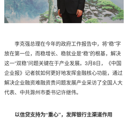
李克强总理在今年的政府工作报告中，将“稳”字
放在第一位，而稳增长、稳就业是“稳”的根基，解决
这一“双稳”问题关键在于产业发展。3月8日，《中国
企业报》记者就如何更好地发挥金融核心功能，通过
解决企业融资难融资贵问题发展产业采访了全国人大
代表、中共滁州市委书记许继伟。
以信贷支持为“重心”，发挥银行主渠道作用