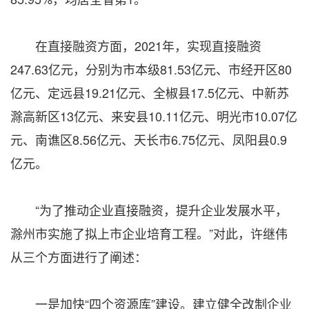
在直接融资方面，2021年，实现直接融资
247.63亿元，分别为市本级81.53亿元、市经开区80
亿元、定远县19.21亿元、全椒县17.5亿元、中新苏
滁高新区13亿元、来安县10.11亿元、明光市10.07亿
元、南谯区8.56亿元、天长市6.75亿元、凤阳县0.9
亿元。
“为了推动企业直接融资，提升企业发展水平，
滁州市实施了拟上市企业培育工程。”对此，许继伟
从三个方面进行了阐述：
一是加快“四个资源库”建设。建立健全改制企业