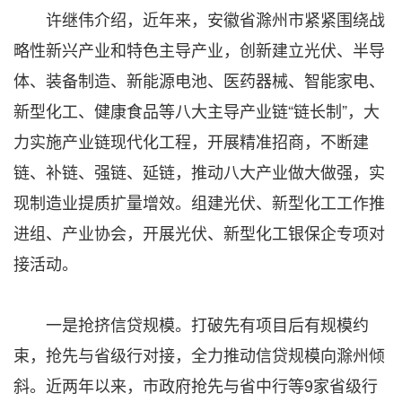
许继伟介绍，近年来，安徽省滁州市紧紧围绕战
略性新兴产业和特色主导产业，创新建立光伏、半导
体、装备制造、新能源电池、医药器械、智能家电、
新型化工、健康食品等八大主导产业链“链长制”，大
力实施产业链现代化工程，开展精准招商，不断建
链、补链、强链、延链，推动八大产业做大做强，实
现制造业提质扩量增效。组建光伏、新型化工工作推
进组、产业协会，开展光伏、新型化工银保企专项对
接活动。
一是抢挤信贷规模。打破先有项目后有规模约
束，抢先与省级行对接，全力推动信贷规模向滁州倾
斜。近两年以来，市政府抢先与省中行等9家省级行