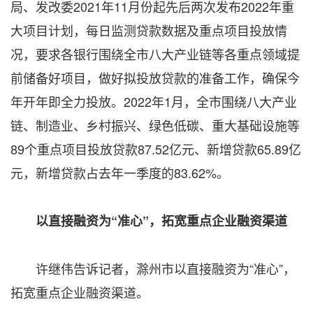
局、发改委2021年11月份起先后两次发布2022年重
大项目计划，每日监测贷款数据及重点项目投放情
况，要求各银行围绕全市八大产业链等各重点领域提
前储备好项目，做好拟投放贷款的准备工作，确保今
年开年即全力投放。2022年1月，全市围绕八大产业
链、制造业、乡村振兴、绿色低碳、重大基础设施等
89个重点项目投放贷款87.52亿元、新增贷款65.89亿
元，新增贷款占去年一季度的83.62%。
以直接融资为“准心”，拓宽重点企业融资渠道
许继伟告诉记者，滁州市以直接融资为“准心”，
拓宽重点企业融资渠道。