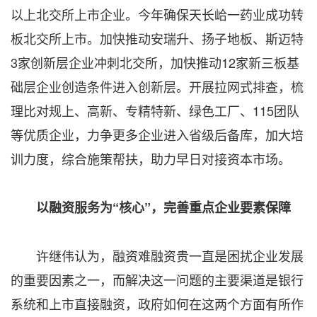
以上北交所上市企业。今年确保天长峆一药业成功转
板北交所上市。加快推动安瑞升、扬子地板、斯迈特
3家创新层企业冲刺北交所，加快推动12家新三板基
础层企业创造条件进入创新层。开展拉网式排查，梳
理比对规上、高新、专精特新、绿色工厂、115团队
等优质企业，力争更多企业进入省级后备库，加大培
训力度，综合施策帮扶，助力早日对接资本市场。
以融资服务为“核心”，完善重点企业要素保障
许继伟认为，融资难融资贵一直是困扰企业发展
的重要因素之一，而解决这一问题的主要渠道是银行
系统和上市直接融资，政府如何在这两个方面有所作