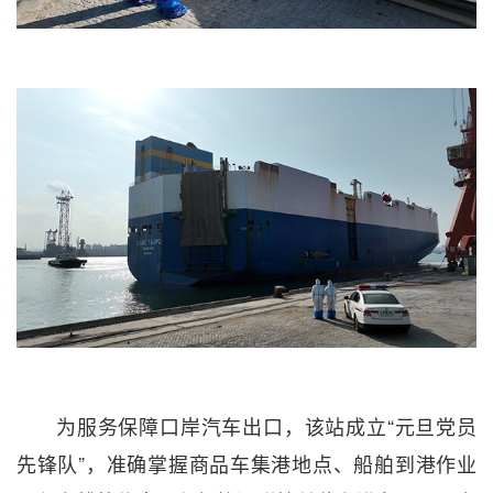
为服务保障口岸汽车出口，该站成立“元旦党员
先锋队”，准确掌握商品车集港地点、船舶到港作业