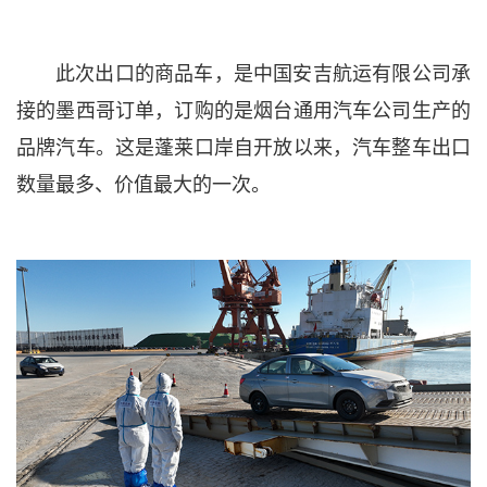
此次出口的商品车，是中国安吉航运有限公司承
接的墨西哥订单，订购的是烟台通用汽车公司生产的
品牌汽车。这是蓬莱口岸自开放以来，汽车整车出口
数量最多、价值最大的一次。