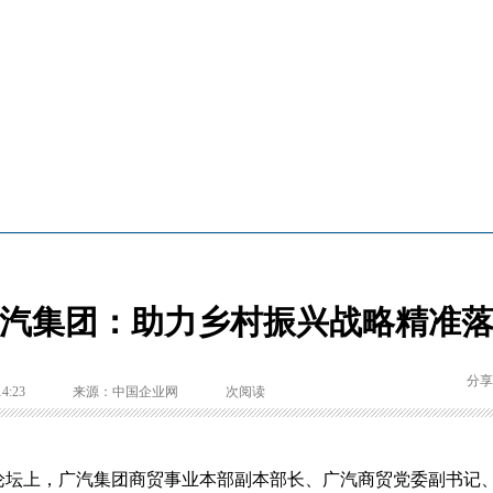
汽集团：助力乡村振兴战略精准
分享
14:23
来源：中国企业网
次阅读
论坛上，广汽集团商贸事业本部副本部长、广汽商贸党委副书记