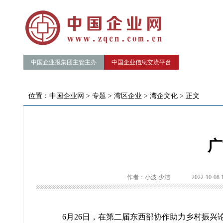
中国企业报集团主管主办
中国企业信息交流平台
位置：
中国企业网
>
专题
>
湾区企业
>
湾企文化
> 正文
广
作者：小波 少洁
2022-10-08 
6月26日，在第二届东西部协作助力乡村振兴