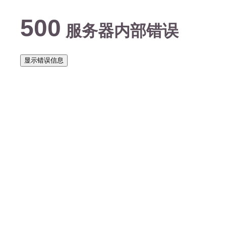
500
服务器内部错误