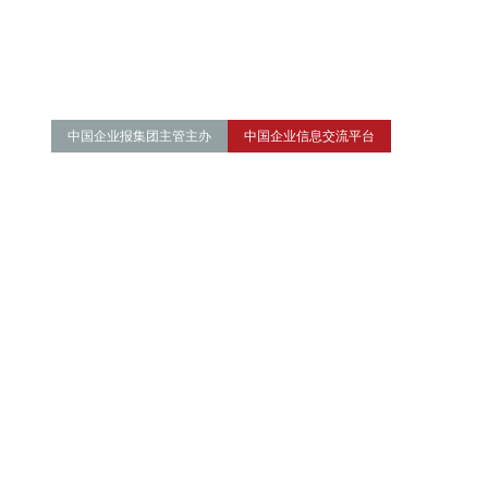
中国企业报集团主管主办
中国企业信息交流平台