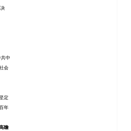
的决
中共中
社会
坚定
百年
高瞻