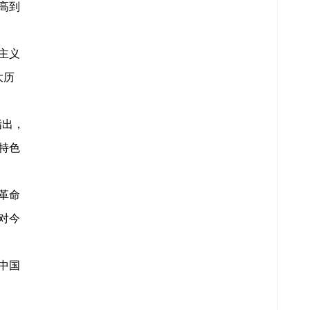
高到
主义
大历
指出，
特色
革命
对今
中国