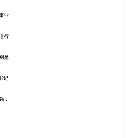
事业
进行
别是
书记
强，