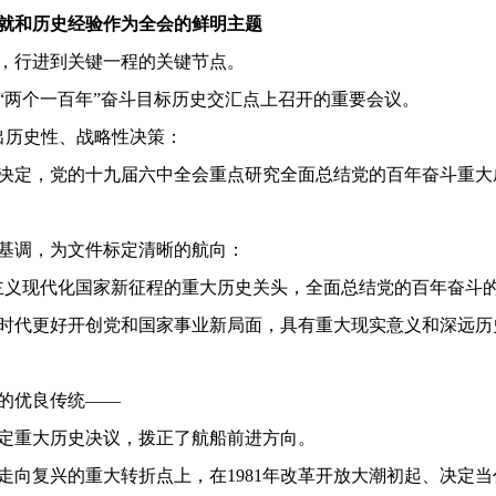
就和历史经验作为全会的鲜明主题
，行进到关键一程的关键节点。
两个一百年”奋斗目标历史交汇点上召开的重要会议。
出历史性、战略性决策：
定，党的十九届六中全会重点研究全面总结党的百年奋斗重大
基调，为文件标定清晰的航向：
义现代化国家新征程的重大历史关头，全面总结党的百年奋斗
时代更好开创党和国家事业新局面，具有重大现实意义和深远历
的优良传统——
重大历史决议，拨正了航船前进方向。
向复兴的重大转折点上，在1981年改革开放大潮初起、决定当