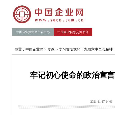
中国企业报集团主管主办
中国企业信息交流平台
位置：
中国企业网
>
专题
>
学习贯彻党的十九届六中全会精神
牢记初心使命的政治宣言
2021-11-17 14:01