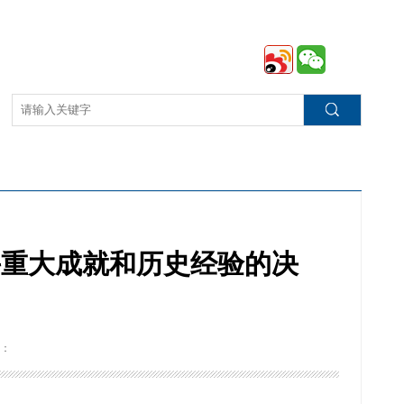
斗重大成就和历史经验的决
：