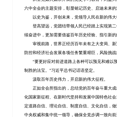
六中全会的主题安排，彰显铭记历史、启迪未来的
以史为鉴，开创未来，党领导人民在新的伟大
登高望远，党团结带领人民已经踏上实现第二个
续奋进中，更加需要借鉴百年历史经验、指引新的
审视前路，世界正经历百年未有之大变局、新冠
防控和经济社会发展各项任务繁重艰巨，风险挑战
“要更好应对前进道路上各种可以预见和难以预
制胜的法宝。”习近平总书记话语坚定。
汲取百年历史伟力，开启新的伟大征程。
正如全会所指出的，总结党的百年奋斗重大成就
化国家新征程、在新时代坚持和发展中国特色社会
定道路自信、理论自信、制度自信、文化自信，做
中央权威和集中统一领导，确保全党步调一致向前