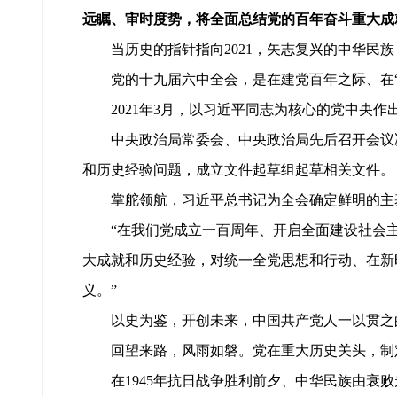
远瞩、审时度势，将全面总结党的百年奋斗重大成
当历史的指针指向2021，矢志复兴的中华民族
党的十九届六中全会，是在建党百年之际、在“
2021年3月，以习近平同志为核心的党中央作
中央政治局常委会、中央政治局先后召开会议决
和历史经验问题，成立文件起草组起草相关文件。
掌舵领航，习近平总书记为全会确定鲜明的主
“在我们党成立一百周年、开启全面建设社会主
大成就和历史经验，对统一全党思想和行动、在新
义。”
以史为鉴，开创未来，中国共产党人一以贯之
回望来路，风雨如磐。党在重大历史关头，制定
在1945年抗日战争胜利前夕、中华民族由衰败走