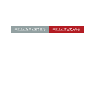
中国企业报集团主管主办
中国企业信息交流平台