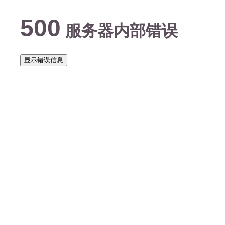
500
服务器内部错误