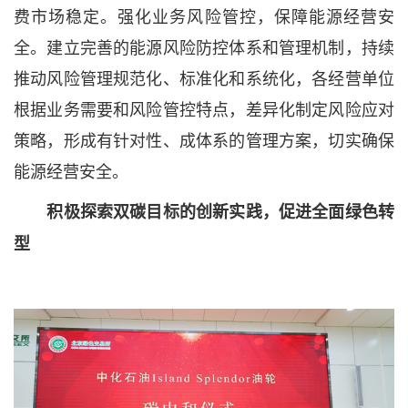
费市场稳定。强化业务风险管控，保障能源经营安
全。建立完善的能源风险防控体系和管理机制，持续
推动风险管理规范化、标准化和系统化，各经营单位
根据业务需要和风险管控特点，差异化制定风险应对
策略，形成有针对性、成体系的管理方案，切实确保
能源经营安全。
积极探索双碳目标的创新实践，促进全面绿色转
型