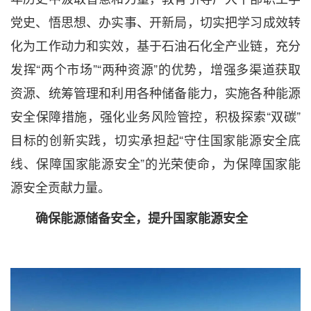
党史、悟思想、办实事、开新局，切实把学习成效转
化为工作动力和实效，基于石油石化全产业链，充分
发挥“两个市场”“两种资源”的优势，增强多渠道获取
资源、统筹管理和利用各种储备能力，实施各种能源
安全保障措施，强化业务风险管控，积极探索“双碳”
目标的创新实践，切实承担起“守住国家能源安全底
线、保障国家能源安全”的光荣使命，为保障国家能
源安全贡献力量。
确保能源储备安全，提升国家能源安全