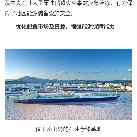
及中央企业大型原油储罐火灾事故应急演练，有力保
障了地区能源储备设施安全。
优化配置市场及资源，增强能源保障能力
位于岙山岛的石油仓储基地