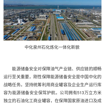
中化泉州石化炼化一体化新貌
能源储备安全对保障油气产业链、供应链的顺畅
运行至关重要，刚性保障能源储备安全是中国中化的
战略任务。坚持统筹利用商业罐容及企业生产运行库
容为能源储备安全保驾护航。公司拥有513万立方米
独立的石油化工商业罐容，在保障国家原油进口及成