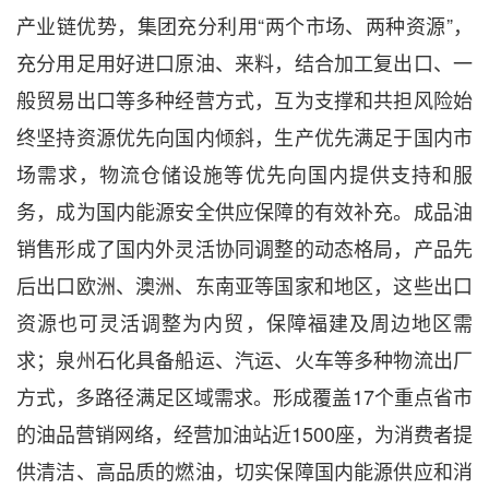
产业链优势，集团充分利用“两个市场、两种资源”，
充分用足用好进口原油、来料，结合加工复出口、一
般贸易出口等多种经营方式，互为支撑和共担风险始
终坚持资源优先向国内倾斜，生产优先满足于国内市
场需求，物流仓储设施等优先向国内提供支持和服
务，成为国内能源安全供应保障的有效补充。成品油
销售形成了国内外灵活协同调整的动态格局，产品先
后出口欧洲、澳洲、东南亚等国家和地区，这些出口
资源也可灵活调整为内贸，保障福建及周边地区需
求；泉州石化具备船运、汽运、火车等多种物流出厂
方式，多路径满足区域需求。形成覆盖17个重点省市
的油品营销网络，经营加油站近1500座，为消费者提
供清洁、高品质的燃油，切实保障国内能源供应和消