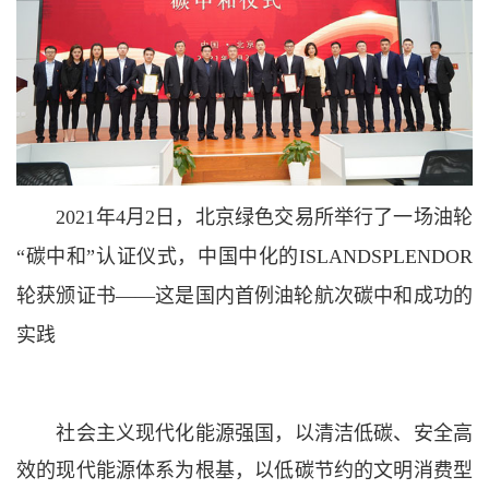
2021年4月2日，北京绿色交易所举行了一场油轮
“碳中和”认证仪式，中国中化的ISLANDSPLENDOR
轮获颁证书——这是国内首例油轮航次碳中和成功的
实践
社会主义现代化能源强国，以清洁低碳、安全高
效的现代能源体系为根基，以低碳节约的文明消费型