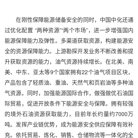
在刚性保障能源储备安全的同时，中国中化还通
过优化配置 “两种资源”“两个市场”，进一步增强国内
能源保障能力及弹性。多渠道获取资源，构建能源安
全的资源保障能力。上游勘探开发业务不断改善和提
升获取资源的能力，油气资源持续增长。在北美、南
美、中东、亚太等9个国家拥有22个油气项目区块，
产品包含了轻质油、重油、天然气和页岩油等多种油
气资源。同时，加强能源国际合作，做强做优石油国
际贸易，促进开放条件下能源安全与保障。拥有较强
的境外石油资源获取能力，目前年长约量约7000万
吨。发挥产业链优势，成为能源安全供应保障有效补
充。依托贸易、炼化、销售、仓储物流等一体化的全