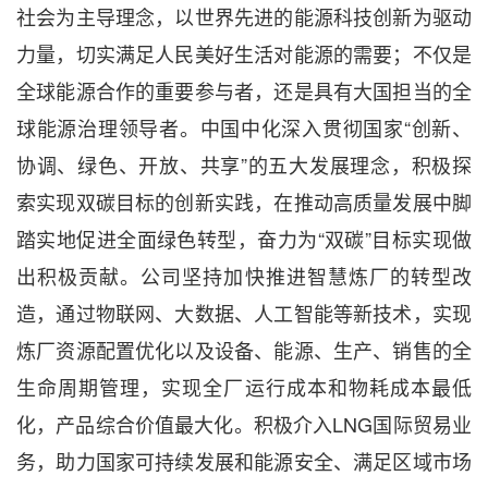
社会为主导理念，以世界先进的能源科技创新为驱动
力量，切实满足人民美好生活对能源的需要；不仅是
全球能源合作的重要参与者，还是具有大国担当的全
球能源治理领导者。中国中化深入贯彻国家“创新、
协调、绿色、开放、共享”的五大发展理念，积极探
索实现双碳目标的创新实践，在推动高质量发展中脚
踏实地促进全面绿色转型，奋力为“双碳”目标实现做
出积极贡献。公司坚持加快推进智慧炼厂的转型改
造，通过物联网、大数据、人工智能等新技术，实现
炼厂资源配置优化以及设备、能源、生产、销售的全
生命周期管理，实现全厂运行成本和物耗成本最低
化，产品综合价值最大化。积极介入LNG国际贸易业
务，助力国家可持续发展和能源安全、满足区域市场