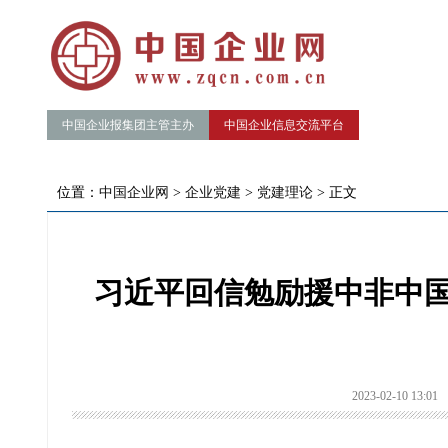
中国企业报集团主管主办
中国企业信息交流平台
位置：
中国企业网
>
企业党建
>
党建理论
> 正文
习近平回信勉励援中非中国
2023-02-10 13:01