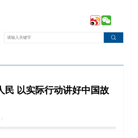
人民 以实际行动讲好中国故
：