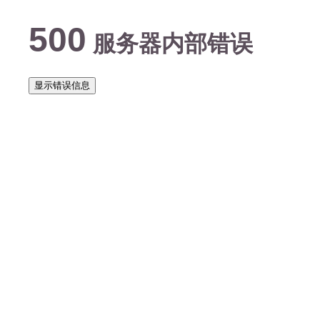
500
服务器内部错误