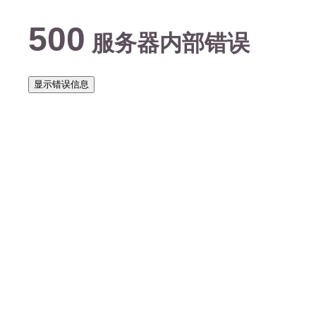
500
服务器内部错误