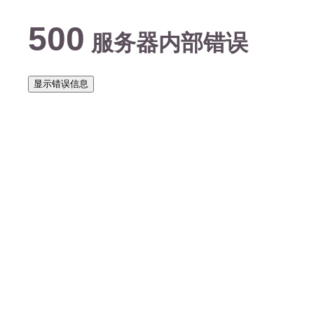
500
服务器内部错误