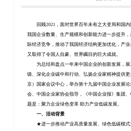
回顾2021，面对世界百年未有之大变局和国
我国企业数量、生产规模和创新能力进一步提升，
际经济竞争，推动了我国经济结构更加优化，产业
又取得了令国人自豪、世界瞩目的巨大成就。
为总结和盘点一年来中国企业的创新发展，展示
级、深化企业碳中和行动、弘扬企业家精神提供更
京）国家会议中心，举办第十九届中国企业发展论坛
会、中国企业家协会指导，《中国企业报》集团、
题是：聚力企业绿色变革 助力产业低碳发展。
一、活动背景
★进一步推动产业高质量发展、绿色低碳模式