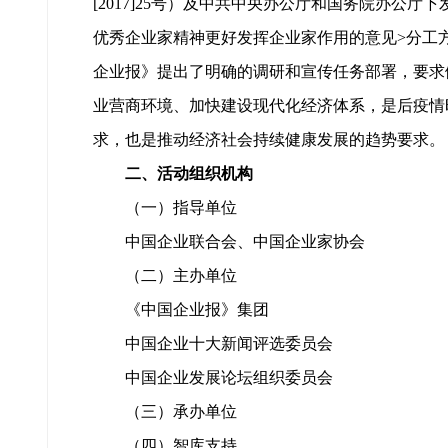
[2017]25号）及中共中央办公厅和国务院办公
优秀企业家精神更好发挥企业家作用的意见>分工方案
企业报》提出了明确的调研和宣传任务部署，要求
业营商环境、加快建设现代化经济体系，是后疫情
求，也是推动经济社会持续健康发展的趋势要求。
二、活动组织机构
（一）指导单位
中国企业联合会、中国企业家协会
（二）主办单位
《中国企业报》集团
中国企业十大新闻评选委员会
中国企业发展论坛组织委员会
（三）承办单位
（四）智库支持