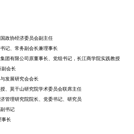
国政协经济委员会副主任
书记、常务副会长兼理事长
集团有限公司原董事长、党组书记，长江商学院实践教授
行副会长
与发展研究会会长
授、莫干山研究院学术委员会联席主任
济管理研究院院长、党委书记、研究员
副书记
理事长