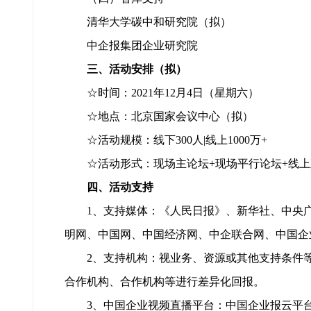
清华大学碳中和研究院（拟）
中企报集团企业研究院
三、活动安排（拟）
☆时间：2021年12月4日（星期六）
☆地点：北京国家会议中心（拟）
☆活动规模：线下300人|线上1000万+
☆活动形式：现场主论坛+现场平行论坛+线上
四、活动支持
1、支持媒体：《人民日报》、新华社、中央广
明网、中国网、中国经济网、中企联合网、中国企
2、支持机构：视业务、资源或其他支持条件等
合作机构、合作机构等进行差异化回报。
3、中国企业视频直播平台：中国企业报云平台