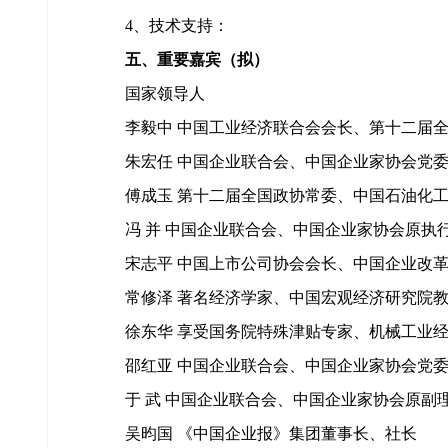
4、技术支持：
五、重要嘉宾（拟）
国家领导人
李毅中 中国工业经济联合会会长、第十二届全
朱宏任 中国企业联合会、中国企业家协会党委
傅成玉 第十二届全国政协常委、中国石油化工
冯 并 中国企业联合会、中国企业家协会原执
宋志平 中国上市公司协会会长、中国企业改革
常修泽 著名经济学家、中国宏观经济研究院教
徐东华 享受国务院特殊津贴专家、机械工业经
邵红亚 中国企业联合会、中国企业家协会党委
于 武 中国企业联合会、中国企业家协会原副
吴昀国 《中国企业报》集团董事长、社长