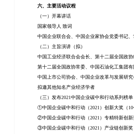
六、主要活动议程
（一）开幕讲话
国家领导人 致词
中国企业联合会、中国企业家协会党委书记、常
（二）主旨演讲（拟）
中国工业经济联合会会长、第十二届全国政协
第十二届全国政协常委、中国石油化工集团有限
中国上市公司协会、中国企业改革与发展研究会
拟邀其他知名产业经济学者
（三）发布2021中国企业碳中和行动系列榜单
①中国企业碳中和行动（2021）创新大奖（1
②中国企业碳中和行动（2021）专精特新创新
③中国企业碳中和行动（2021）产业链创新奖