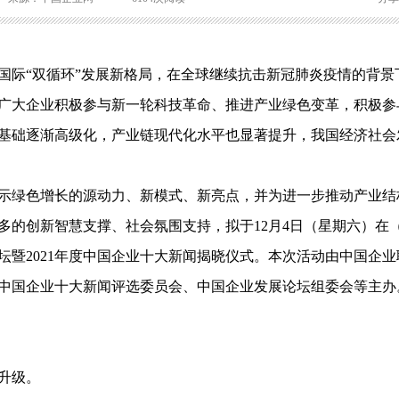
内国际“双循环”发展新格局，在全球继续抗击新冠肺炎疫情的背景
广大企业积极参与新一轮科技革命、推进产业绿色变革，积极参
基础逐渐高级化，产业链现代化水平也显著提升，我国经济社会
绿色增长的源动力、新模式、新亮点，并为进一步推动产业结
多的创新智慧支撑、社会氛围支持，拟于12月4日（星期六）在
暨2021年度中国企业十大新闻揭晓仪式。本次活动由中国企业
中国企业十大新闻评选委员会、中国企业发展论坛组委会等主办
升级。