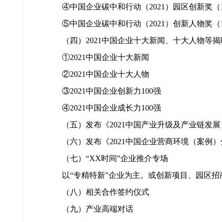
④中国企业碳中和行动（2021）园区创新奖（1
⑤中国企业碳中和行动（2021）创新人物奖（
（四）2021中国企业十大新闻、十大人物等揭
①2021中国企业十大新闻
②2021中国企业十大人物
③2021中国企业创新力100强
④2021中国企业成长力100强
（五）发布《2021中国产业升级及产业链发展
（六）发布《2021中国企业营商环境（案例）
（七）“XX时间”企业推介专场
以“专精特新”企业为主。或创新项目、园区招
（八）相关合作签约仪式
（九）产业高端对话