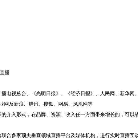
直播
播电视总台、《光明日报》、《经济日报》、人民网、新华网
业网及新浪、腾讯、搜狐、网易、凤凰网等
的介入形式，在品牌、资源、收入任一方面带来增长的，可以
联合多家顶尖垂直领域直播平台及媒体机构，进行实时直播互