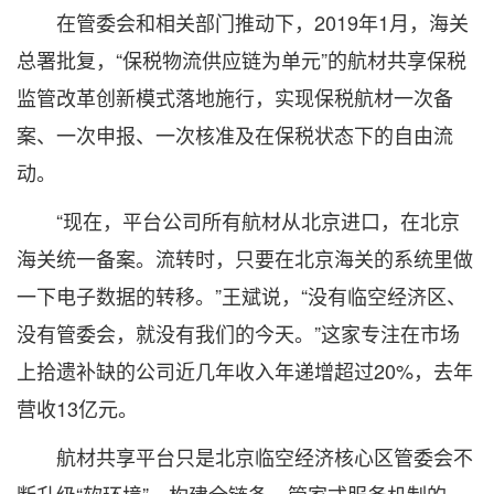
在管委会和相关部门推动下，2019年1月，海关
总署批复，“保税物流供应链为单元”的航材共享保税
监管改革创新模式落地施行，实现保税航材一次备
案、一次申报、一次核准及在保税状态下的自由流
动。
“现在，平台公司所有航材从北京进口，在北京
海关统一备案。流转时，只要在北京海关的系统里做
一下电子数据的转移。”王斌说，“没有临空经济区、
没有管委会，就没有我们的今天。”这家专注在市场
上拾遗补缺的公司近几年收入年递增超过20%，去年
营收13亿元。
航材共享平台只是北京临空经济核心区管委会不