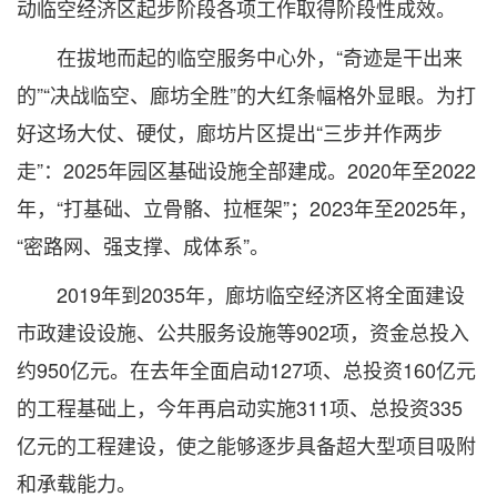
动临空经济区起步阶段各项工作取得阶段性成效。
在拔地而起的临空服务中心外，“奇迹是干出来
的”“决战临空、廊坊全胜”的大红条幅格外显眼。为打
好这场大仗、硬仗，廊坊片区提出“三步并作两步
走”：2025年园区基础设施全部建成。2020年至2022
年，“打基础、立骨骼、拉框架”；2023年至2025年，
“密路网、强支撑、成体系”。
2019年到2035年，廊坊临空经济区将全面建设
市政建设设施、公共服务设施等902项，资金总投入
约950亿元。在去年全面启动127项、总投资160亿元
的工程基础上，今年再启动实施311项、总投资335
亿元的工程建设，使之能够逐步具备超大型项目吸附
和承载能力。