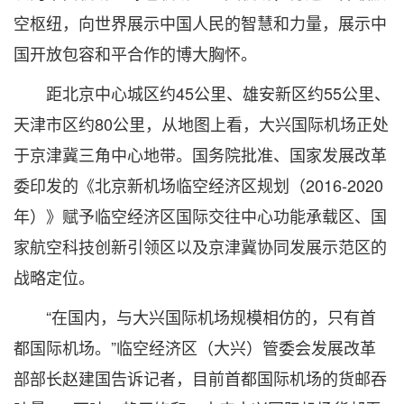
空枢纽，向世界展示中国人民的智慧和力量，展示中
国开放包容和平合作的博大胸怀。
距北京中心城区约45公里、雄安新区约55公里、
天津市区约80公里，从地图上看，大兴国际机场正处
于京津冀三角中心地带。国务院批准、国家发展改革
委印发的《北京新机场临空经济区规划（2016-2020
年）》赋予临空经济区国际交往中心功能承载区、国
家航空科技创新引领区以及京津冀协同发展示范区的
战略定位。
“在国内，与大兴国际机场规模相仿的，只有首
都国际机场。”临空经济区（大兴）管委会发展改革
部部长赵建国告诉记者，目前首都国际机场的货邮吞