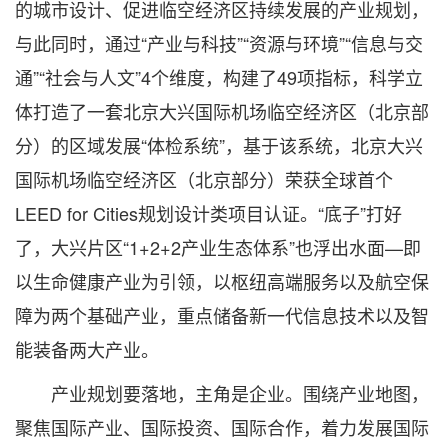
的城市设计、促进临空经济区持续发展的产业规划，
与此同时，通过“产业与科技”“资源与环境”“信息与交
通”“社会与人文”4个维度，构建了49项指标，科学立
体打造了一套北京大兴国际机场临空经济区（北京部
分）的区域发展“体检系统”，基于该系统，北京大兴
国际机场临空经济区（北京部分）荣获全球首个
LEED for Cities规划设计类项目认证。“底子”打好
了，大兴片区“1+2+2产业生态体系”也浮出水面—即
以生命健康产业为引领，以枢纽高端服务以及航空保
障为两个基础产业，重点储备新一代信息技术以及智
能装备两大产业。
产业规划要落地，主角是企业。围绕产业地图，
聚焦国际产业、国际投资、国际合作，着力发展国际