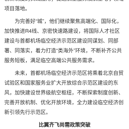
项目落地。
为完善好“城”，他们继续聚焦高端化、国际化，
加快推进R4线、京密快速路建设，将国际人才社区
建设与首都机场临空经济示范区建设同谋划、同部
署、同落实，着力打造“类海外”环境，不断补齐公共
服务短板，满足临空高端公共服务需求。
未来，首都机场临空经济示范区将乘着北京自贸
试验区和国家服务业扩大开放综合示范区建设的东
风，加快建设世界级航空枢纽，不断探索制度创新、
完善开放机制、优化开放环境，全力建设临空经济创
新引领先行示范区。
比翼齐飞尚需政策突破