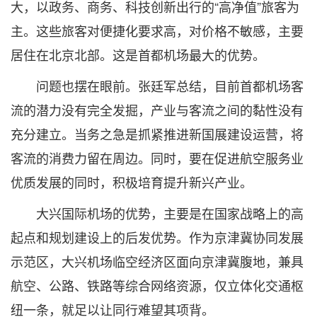
大，以政务、商务、科技创新出行的“高净值”旅客为
主。这些旅客对便捷化要求高，对价格不敏感，主要
居住在北京北部。这是首都机场最大的优势。
问题也摆在眼前。张廷军总结，目前首都机场客
流的潜力没有完全发掘，产业与客流之间的黏性没有
充分建立。当务之急是抓紧推进新国展建设运营，将
客流的消费力留在周边。同时，要在促进航空服务业
优质发展的同时，积极培育提升新兴产业。
大兴国际机场的优势，主要是在国家战略上的高
起点和规划建设上的后发优势。作为京津冀协同发展
示范区，大兴机场临空经济区面向京津冀腹地，兼具
航空、公路、铁路等综合网络资源，仅立体化交通枢
纽一条，就足以让同行难望其项背。