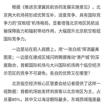
根据《推进京津冀民航协同发展实施意见》，北
京两大机场将形成优势互补、适度竞争、具有国际竞
争力的“双枢纽”机场格局，显着增强北京地区民航运
输保障能力和辐射带动作用，大幅提升北京航空枢纽
国际竞争力。
一边是站在前人肩膀上，用“一张白纸”挥洒最美
图景；一边是在建成区域闪转腾挪推动“港产城”的深
度融合，首都国际机场与大兴国际机场两个临空经济
示范区的竞争不可避免，各自的优势又在哪里？
北京临空经济核心区管委会给记者提供了这样一
组数据：首都机场始发终到旅客以北京地区为主，占
总量85%，其中又以海淀朝阳最多，东城西城强度最