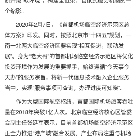
断升级“软环境”，构建全链条、管家式服务机制的一
个缩影。
2020年2月7日，《首都机场临空经济示范区总
体方案》印发。同时，按照北京市“十四五”规划，一
南一北两大临空经济区要实现“相互促进，联动发
展”。身为“老大哥”的首都机场临空经济示范区将优化
投资环境作为发展的重要抓手，始终遵循“今天事今
天办”的服务宗旨，将新一代信息技术融入企业服务
当中，实现“服务事项可查询，办理进度可知晓”。
作为大型国际航空枢纽，首都国际机场旅客吞吐
量在2018年突破1亿人次。北京临空经济核心区管委
会副主任张廷军表示，目前首都机场临空经济示范区
正全力推进“港产城”融合发展。产业布局注重与机场