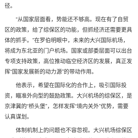
径。
“从国家层面看，势能还不够高。现在有了自贸
区的政策，给了综保区的功能，但抓经济还需要更具
体的抓手。”在罗伯明眼中，未来的大兴国际机场，
将成为东北亚的门户机场。国家或部委层面可以出台
专项支持政策，高位推动临空经济区的发展，真正发
挥“国家发展新的动力源”的带动作用。
他表示，希望在国际化的合作上，吸引国际投
资，瞄准外向型的鼓励政策。大兴机场的综保区，是
京津冀的“桥头堡”，怎样发挥“境内关外”优势，需要
认真谋划。
体制机制上的问题也不容忽视。大兴机场综保区