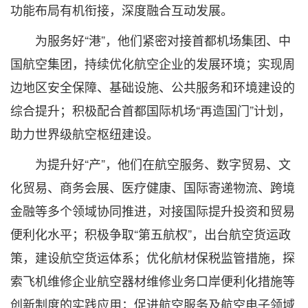
功能布局有机衔接，深度融合互动发展。
为服务好“港”，他们紧密对接首都机场集团、中
国航空集团，持续优化航空企业的发展环境；实现周
边地区安全保障、基础设施、公共服务和环境建设的
综合提升；积极配合首都国际机场“再造国门”计划，
助力世界级航空枢纽建设。
为提升好“产”，他们在航空服务、数字贸易、文
化贸易、商务会展、医疗健康、国际寄递物流、跨境
金融等多个领域协同推进，对接国际提升投资和贸易
便利化水平；积极争取“第五航权”，出台航空货运政
策，建设航空货运体系；优化航材保税监管措施，探
索飞机维修企业航空器材维修业务口岸便利化措施等
创新制度的实践应用；促进航空服务及航空电子领域