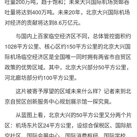
吐量200万吨，趋于饱和；未来大兴国际机场货邮吞
吐量将达到400万吨。未来20年，北京大兴国际机场
对经济的贡献将达到8.6万亿元。
与国内上百家临空经济区不同，总体管控面积约
1028平方公里、核心区约150平方公里的北京大兴国
际机场临空经济区是全国唯一同时拥有两省市自贸区
政策的优势区域。其中，北京大兴部分50平方公里，
河北廊坊部分约100平方公里。
这片被寄予厚望的区域未来什么样？记者来到北
京自贸区创新服务中心规划展示馆一探究竟。
从蓝图上看，北京大兴的50平方公里又分两个片
区：机场东片区24平方公里，设综合保税区、国际航
空社区、国际会展中心、国际消费枢纽、国际学校、