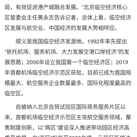
局，有效促进港产城融合发展。”北京临空经济核心
区管委会主任黄永志告诉记者，总体上看，临空经济
区发展与航空业、中国经济的发展大势相呼应。
顺义是我国临空经济发源地。1992年率先提出
“依托机场、服务机场、大力发展空港口岸经济”的发
展思路；2006年设立我国第一个临空经济区；2019
年首都机场临空经济示范区获批，目前已成为我国规
模最大、航空服务企业数量最多、国际化程度最高的
临空区。
自被纳入北京自贸试验区国际商务服务片区以
来，首都机场临空经济示范区主攻航空服务领域，聚
焦制度创新，以“两区”建设深入推进带动园区经济高