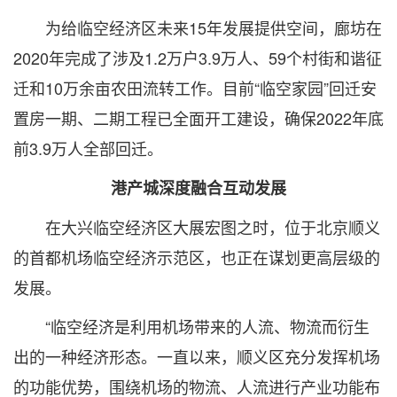
为给临空经济区未来15年发展提供空间，廊坊在
2020年完成了涉及1.2万户3.9万人、59个村街和谐征
迁和10万余亩农田流转工作。目前“临空家园”回迁安
置房一期、二期工程已全面开工建设，确保2022年底
前3.9万人全部回迁。
港产城深度融合互动发展
在大兴临空经济区大展宏图之时，位于北京顺义
的首都机场临空经济示范区，也正在谋划更高层级的
发展。
“临空经济是利用机场带来的人流、物流而衍生
出的一种经济形态。一直以来，顺义区充分发挥机场
的功能优势，围绕机场的物流、人流进行产业功能布