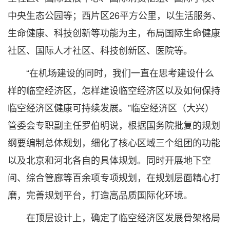
中央生态公园等；西片区26平方公里，以生活服务、
生命健康、科技创新等功能为主，布局国际生命健康
社区、国际人才社区、科技创新区、医院等。
“在机场建设的同时，我们一直在思考建设什么
样的临空经济区，怎样建设临空经济区以及如何保持
临空经济区健康可持续发展。”临空经济区（大兴）
管委会专职副主任罗伯明说，根据国务院批复的规划
纲要编制总体规划，细化了核心区域三个组团的功能
以及北京和河北各自的具体规划。同时开展地下空
间、综合管廊等百余项专项规划，在规划层面精心打
磨，完善规划平台，打造高品质国际化环境。
在顶层设计上，确定了临空经济区发展骨架格局