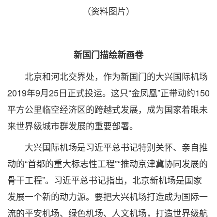
（资料图片）
新国门描绘新画卷
北京和河北交界处，作为新国门的大兴国际机场
2019年9月25日正式投运。这只“金凤凰”正带动约150
平方公里临空经济区的跨越式发展，成为国家着眼未
来世界级城市群发展的重要部署。
大兴国际机场是习近平总书记特别关怀、亲自推
动的“首都的重大标志性工程”“推动京津冀协同发展的
骨干工程”。习近平总书记指出，北京新机场是国家
发展一个新的动力源。要把大兴机场打造成为国际一
流的平安机场、绿色机场、人文机场，打造世界级航