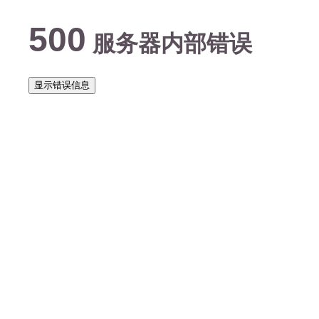
500
服务器内部错误