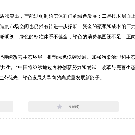
盾很突出，产能过剩制约实体部门的绿色发展；二是技术层面
造的市场空间也仍然有待进一步拓展，资金的瓶颈和成本的压
够明朗，绿色的标准体系不健全，绿色的消费氛围还不足，正
“持续改善生态环境，推动绿色低碳发展。加强污染治理和生
共生。”中国将继续通过各种创新努力和尝试，改革与完善生
以生态优先、绿色发展为导向的高质量发展新路子。
收藏(
0
)