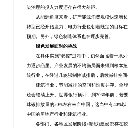
染治理的投入力度还存在很大差距。
从能源角度来看，矿产能源消费规模快速增长
转型已经开始发力，电力行业也朝着既定的目标在
预期。另外，绿色制造体系也在逐步完善。
绿色发展面对的挑战
在具体实施“双控”过程中，仍然面临着一系
力逐步凸显。产业发展的不均衡局面未得到根本扭
统行业，在经过几轮强制性减排后，后续减排空间
建筑行业，节能减排的空间和难度并存。全球
还会继续上升。世界银行预计，到2030年前，若要
球碳排放量的20%左右来自中国，这当中有40%
中国的房地产行业和建筑行业。
各部门、各地区发展阶段和能力建设都存在较