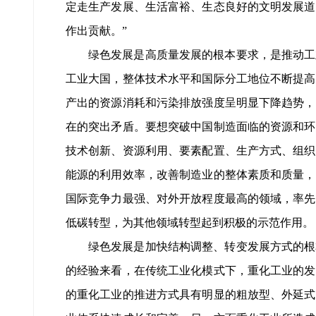
定走生产发展、生活富裕、生态良好的文明发展道
作出贡献。”
绿色发展是高质量发展的根本要求，是推动工
工业大国，整体技术水平和国际分工地位不断提高
产出的资源消耗和污染排放强度呈明显下降趋势，
在的突出矛盾。要想突破中国制造面临的资源和环
技术创新、资源利用、要素配置、生产方式、组织
能源的利用效率，改善制造业的整体素质和质量，
国际竞争力最强、对外开放程度最高的领域，率先
低碳转型，为其他领域转型起到积极的示范作用。
绿色发展是加快结构调整、转变发展方式的根
的经验来看，在传统工业化模式下，重化工业的发
的重化工业的推进方式具有明显的粗放型、外延式