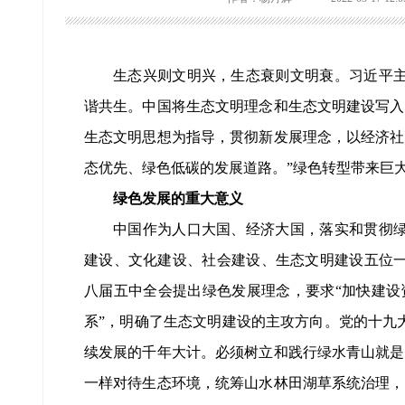
生态兴则文明兴，生态衰则文明衰。习近平主
谐共生。中国将生态文明理念和生态文明建设写入
生态文明思想为指导，贯彻新发展理念，以经济社
态优先、绿色低碳的发展道路。”绿色转型带来巨
绿色发展的重大意义
中国作为人口大国、经济大国，落实和贯彻绿
建设、文化建设、社会建设、生态文明建设五位一
八届五中全会提出绿色发展理念，要求“加快建设
系”，明确了生态文明建设的主攻方向。党的十九
续发展的千年大计。必须树立和践行绿水青山就是
一样对待生态环境，统筹山水林田湖草系统治理，