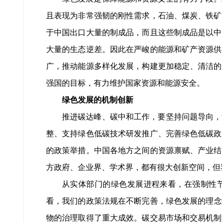
且表现为非常强韧的刚性需求，石油、煤炭、铁矿
于中国出口大量的制成品，而且这些制成品是以中
大量的生态逆差。因此在严峻的能源和矿产资源供
广，推动能源多样化发展，构建更加稳定、清洁的
强国的目标，有力维护国家资源和能源安全。
绿色发展的机制创新
推进碳达峰、碳中和工作，要坚持问题导向，
整、支持绿色低碳技术研发推广、完善绿色低碳政
的政策举措。中国各地方之间的资源禀赋、产业结
方政府、企业界、学术界，都有很大创新空间，但
从实体部门的绿色发展进程来看，在强制性
看，我们的政策法规在不断完善，绿色发展的理念
物的治理取得了重大成效。碳交易市场和交易机制