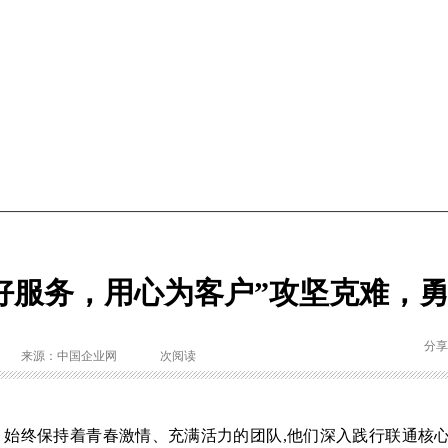
好服务，用心为客户”攻坚克难，
分享
来源：中国企业网
次阅读
始终保持着青春激情、充满活力的团队,他们深入践行联通核