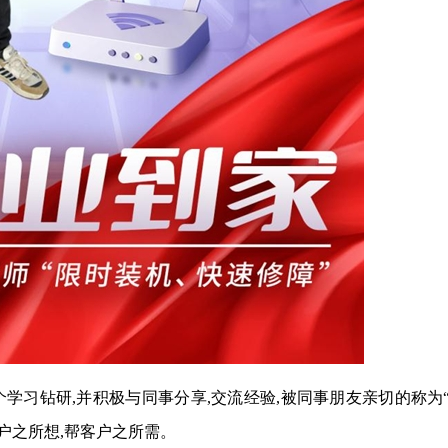
学习钻研,并积极与同事分享,交流经验,被同事朋友亲切的称为
户之所想,帮客户之所需。