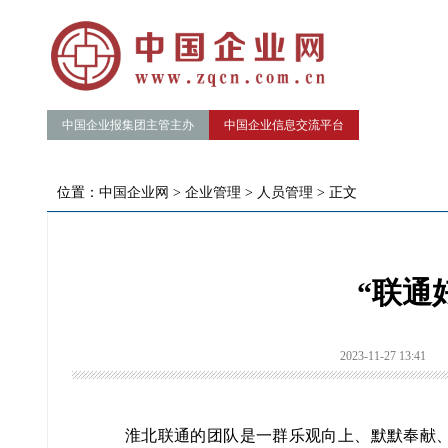
中国企业报集团主管主办
中国企业信息交流平台
位置：
中国企业网
>
企业管理
>
人员管理
> 正文
“联通
2023-11-27 13:41
淮北联通的团队是一群乐观向上、默默奉献、