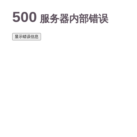
500
服务器内部错误