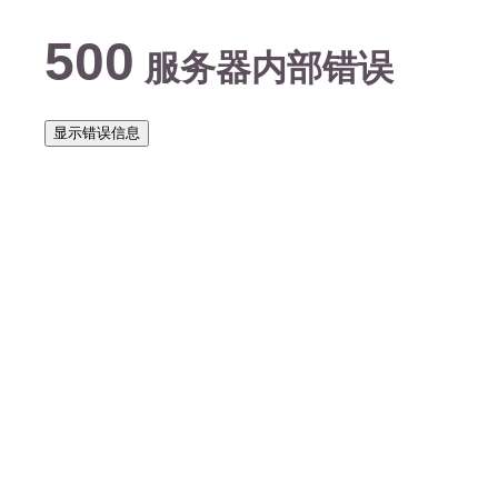
500
服务器内部错误