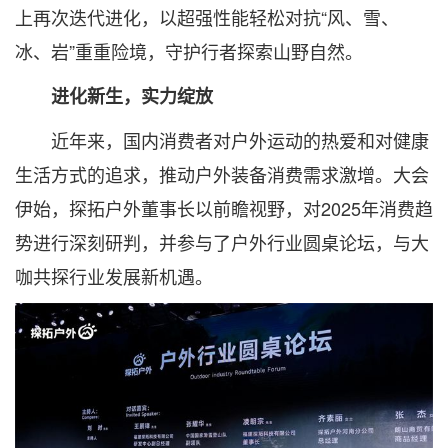
上再次迭代进化，以超强性能轻松对抗“风、雪、
冰、岩”重重险境，守护行者探索山野自然。
进化新生，实力绽放
近年来，国内消费者对户外运动的热爱和对健康
生活方式的追求，推动户外装备消费需求激增。大会
伊始，探拓户外董事长以前瞻视野，对2025年消费趋
势进行深刻研判，并参与了户外行业圆桌论坛，与大
咖共探行业发展新机遇。