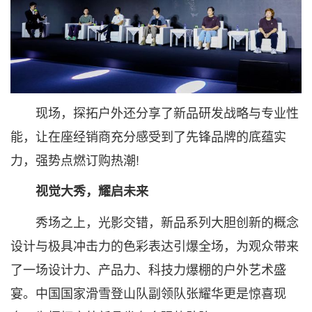
现场，探拓户外还分享了新品研发战略与专业性
能，让在座经销商充分感受到了先锋品牌的底蕴实
力，强势点燃订购热潮!
视觉大秀，耀启未来
秀场之上，光影交错，新品系列大胆创新的概念
设计与极具冲击力的色彩表达引爆全场，为观众带来
了一场设计力、产品力、科技力爆棚的户外艺术盛
宴。中国国家滑雪登山队副领队张耀华更是惊喜现