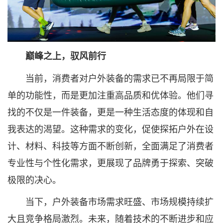
巅峰之上，驭风前行
当前，消费者对户外装备的需求已不再局限于简
单的功能性，而是更加注重高品质和优体验。他们寻
找的不仅是一件装备，更是一种生活态度的体现和自
我表达的渴望。这种需求的变化，促使探拓户外在设
计、材料、科技等方面不断创新，全面满足了消费者
专业性与个性化需求，更展现了品牌勇于探索、突破
极限的决心。
当下，户外装备市场需求旺盛、市场规模持续扩
大且竞争格局激烈。未来，随着技术的不断进步和应