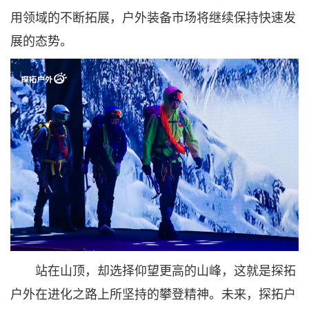
用领域的不断拓展，户外装备市场将继续保持快速发
展的态势。
站在山顶，却选择仰望更高的山峰，这就是探拓
户外在进化之路上所坚持的攀登精神。未来，探拓户