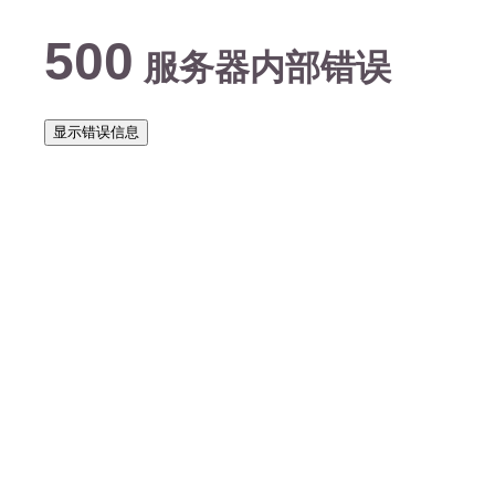
500
服务器内部错误