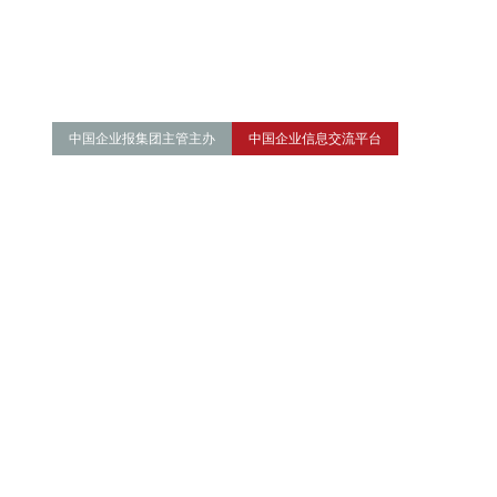
中国企业报集团主管主办
中国企业信息交流平台