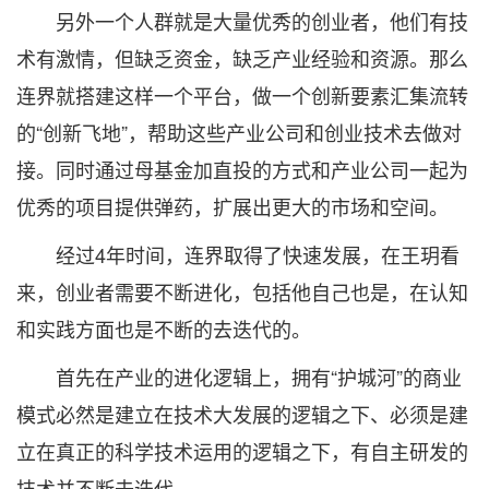
另外一个人群就是大量优秀的创业者，他们有技
术有激情，但缺乏资金，缺乏产业经验和资源。那么
连界就搭建这样一个平台，做一个创新要素汇集流转
的“创新飞地”，帮助这些产业公司和创业技术去做对
接。同时通过母基金加直投的方式和产业公司一起为
优秀的项目提供弹药，扩展出更大的市场和空间。
经过4年时间，连界取得了快速发展，在王玥看
来，创业者需要不断进化，包括他自己也是，在认知
和实践方面也是不断的去迭代的。
首先在产业的进化逻辑上，拥有“护城河”的商业
模式必然是建立在技术大发展的逻辑之下、必须是建
立在真正的科学技术运用的逻辑之下，有自主研发的
技术并不断去迭代。