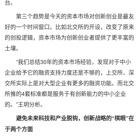
台。
第三个趋势是今天的资本市场对创新创业是最友
好的一个时间窗口。比如北交所的开设，改变了原来
的创投逻辑，资本市场为创新创业者提供了更丰富的
土壤。
“我们总结30年的资本市场经验，发现对于中小
企业给予它的融资支持力度还是不够的，上交所、深
交所实际上是对大型企业有更多的融资功能。而北交
所推的4套标准都是服务于有创新能力的中小企业
的。”王玥分析。
避免未来科技和产业脱钩，创新战略的“棋眼”在
于两个方面