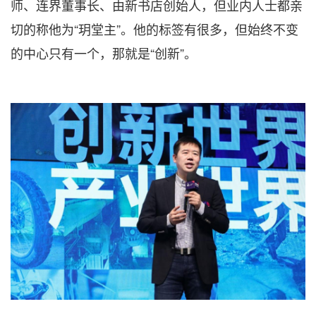
师、连界董事长、由新书店创始人，但业内人士都亲
切的称他为“玥堂主”。他的标签有很多，但始终不变
的中心只有一个，那就是“创新”。