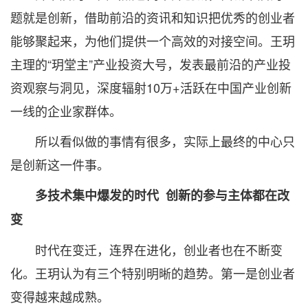
题就是创新，借助前沿的资讯和知识把优秀的创业者
能够聚起来，为他们提供一个高效的对接空间。王玥
主理的“玥堂主”产业投资大号，发表最前沿的产业投
资观察与洞见，深度辐射10万+活跃在中国产业创新
一线的企业家群体。
所以看似做的事情有很多，实际上最终的中心只
是创新这一件事。
多技术集中爆发的时代 创新的参与主体都在改
变
时代在变迁，连界在进化，创业者也在不断变
化。王玥认为有三个特别明晰的趋势。第一是创业者
变得越来越成熟。