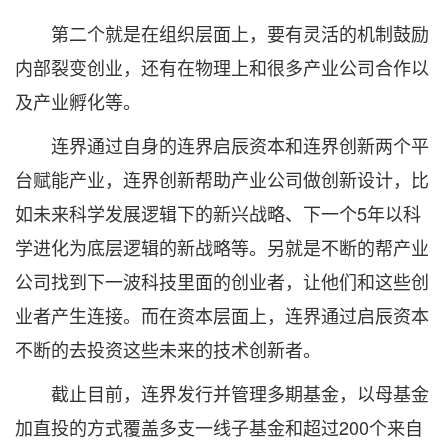
第二个就是在组织层面上，要有灵活的机制鼓励
内部裂变创业，还有在物理上和很多产业公司合作以
及产业孵化等。
连界通过自身的连界启辰资本和连界创新两个平
台赋能产业，连界创新帮助产业公司做创新设计，比
如未来科学发展逻辑下的新兴战略、下一个5年以科
学进化为底层逻辑的新战略等。另就是不断的帮产业
公司找到下一波科技里面的创业者，让他们和这些创
业者产生连接。而在资本层面上，连界通过启辰资本
不断的去投资这些未来的技术创新者。
截止目前，连界发行并管理多期基金，以母基金
加直投的方式覆盖多支一线子基金和超过200个来自