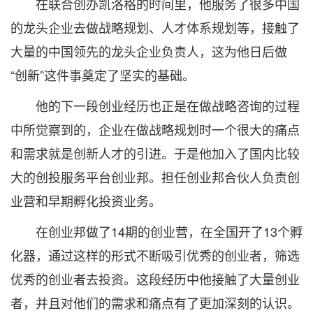
在联合创办凯洛格的时间里，他服务了很多中国
的龙头企业去做战略规划、人才体系规划等，接触了
大量的中国领先的龙头企业负责人，这为他日后做
“创新”这件事奠定了坚实的基础。
他的下一段创业经历也正是在做战略咨询的过程
中所觉察到的，企业在做战略规划时一个很大的痛点
和需求就是创新人才的引进。于是他加入了国内比较
大的创投服务平台创业邦。担任创业邦合伙人负责创
业营和早期孵化投资业务。
在创业邦做了14期的创业营，在全国开了13个孵
化器，通过这样的形式不断吸引优秀的创业者，筛选
优秀的创业者去投资。这段经历中他接触了大量创业
者，并且对他们的需求和痛点有了更加深刻的认识。