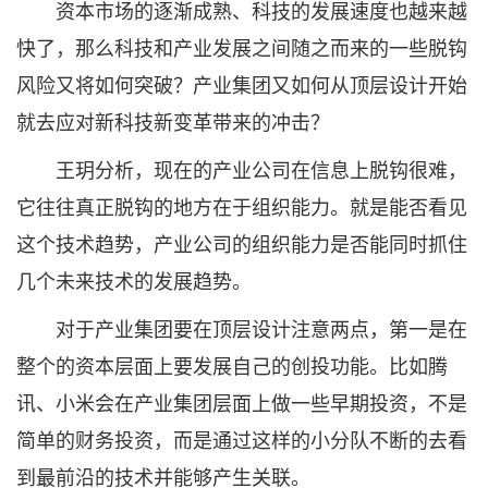
资本市场的逐渐成熟、科技的发展速度也越来越
快了，那么科技和产业发展之间随之而来的一些脱钩
风险又将如何突破？产业集团又如何从顶层设计开始
就去应对新科技新变革带来的冲击？
王玥分析，现在的产业公司在信息上脱钩很难，
它往往真正脱钩的地方在于组织能力。就是能否看见
这个技术趋势，产业公司的组织能力是否能同时抓住
几个未来技术的发展趋势。
对于产业集团要在顶层设计注意两点，第一是在
整个的资本层面上要发展自己的创投功能。比如腾
讯、小米会在产业集团层面上做一些早期投资，不是
简单的财务投资，而是通过这样的小分队不断的去看
到最前沿的技术并能够产生关联。