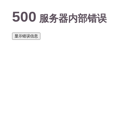
500
服务器内部错误