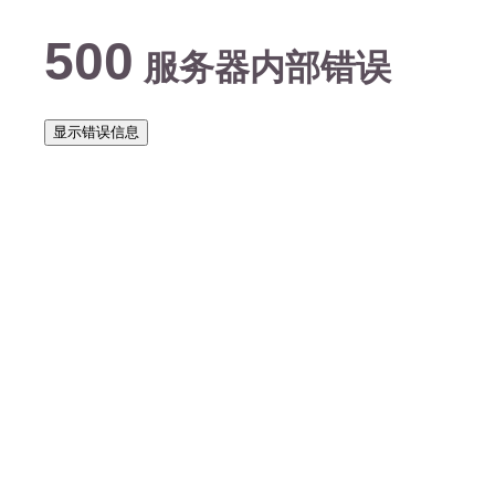
500
服务器内部错误