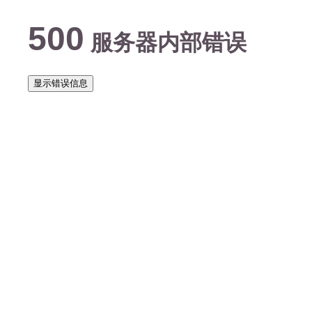
500
服务器内部错误