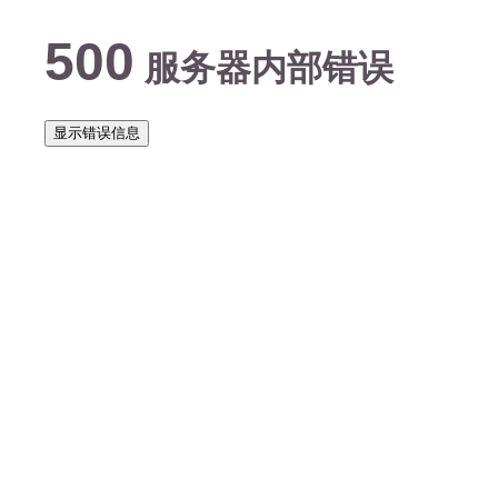
500
服务器内部错误