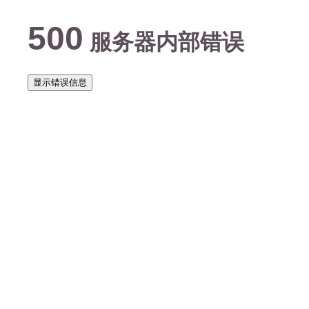
500
服务器内部错误