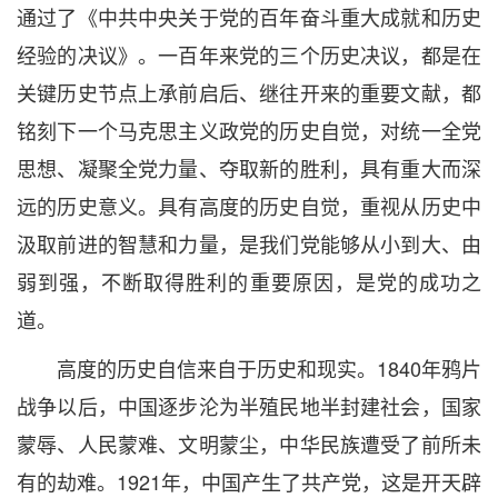
通过了《中共中央关于党的百年奋斗重大成就和历史
经验的决议》。一百年来党的三个历史决议，都是在
关键历史节点上承前启后、继往开来的重要文献，都
铭刻下一个马克思主义政党的历史自觉，对统一全党
思想、凝聚全党力量、夺取新的胜利，具有重大而深
远的历史意义。具有高度的历史自觉，重视从历史中
汲取前进的智慧和力量，是我们党能够从小到大、由
弱到强，不断取得胜利的重要原因，是党的成功之
道。
高度的历史自信来自于历史和现实。1840年鸦片
战争以后，中国逐步沦为半殖民地半封建社会，国家
蒙辱、人民蒙难、文明蒙尘，中华民族遭受了前所未
有的劫难。1921年，中国产生了共产党，这是开天辟