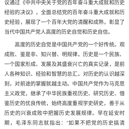
议通过《中共中央关于党的百年奋斗重大成就和历史
经验的决议》，全面总结党的百年奋斗重大成就和历
史经验，展现了一个百年大党的清醒和成熟，彰显了
当代中国共产党人高度的历史自觉和历史自信。
高度的历史自觉是中国共产党的一个好传统。观
成败、鉴是非、知兴替、明规律。历史是一个民族、
一个国家形成、发展及其盛衰兴亡的真实记录，是前
人各种知识、经验和智慧的总汇。对历史的认识越深
刻，对前途的掌握就越主动。中国共产党作为马克思
主义政党，继承了中华民族重视历史、研究历史、借
鉴历史的优良传统，始终高度重视学史研史，善于从
历史的兴衰成败中把握历史发展规律。早在延安时
期，毛泽东同志就指出：“如果不把党的历史搞清