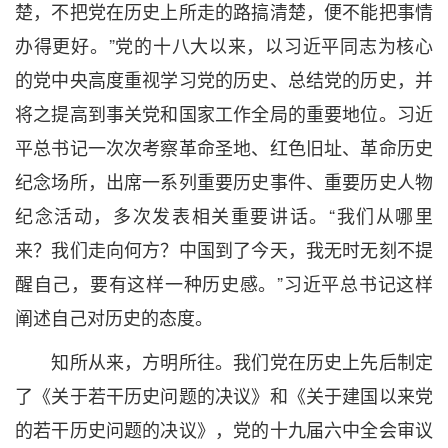
楚，不把党在历史上所走的路搞清楚，便不能把事情
办得更好。”党的十八大以来，以习近平同志为核心
的党中央高度重视学习党的历史、总结党的历史，并
将之提高到事关党和国家工作全局的重要地位。习近
平总书记一次次考察革命圣地、红色旧址、革命历史
纪念场所，出席一系列重要历史事件、重要历史人物
纪念活动，多次发表相关重要讲话。“我们从哪里
来？我们走向何方？中国到了今天，我无时无刻不提
醒自己，要有这样一种历史感。”习近平总书记这样
阐述自己对历史的态度。
知所从来，方明所往。我们党在历史上先后制定
了《关于若干历史问题的决议》和《关于建国以来党
的若干历史问题的决议》，党的十九届六中全会审议