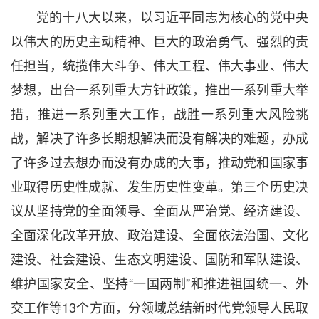
党的十八大以来，以习近平同志为核心的党中央
以伟大的历史主动精神、巨大的政治勇气、强烈的责
任担当，统揽伟大斗争、伟大工程、伟大事业、伟大
梦想，出台一系列重大方针政策，推出一系列重大举
措，推进一系列重大工作，战胜一系列重大风险挑
战，解决了许多长期想解决而没有解决的难题，办成
了许多过去想办而没有办成的大事，推动党和国家事
业取得历史性成就、发生历史性变革。第三个历史决
议从坚持党的全面领导、全面从严治党、经济建设、
全面深化改革开放、政治建设、全面依法治国、文化
建设、社会建设、生态文明建设、国防和军队建设、
维护国家安全、坚持“一国两制”和推进祖国统一、外
交工作等13个方面，分领域总结新时代党领导人民取