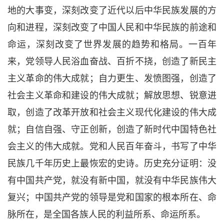
地的大事变，深刻改变了近代以后中华民族发展的方
向和进程，深刻改变了中国人民和中华民族的前途和
命运，深刻改变了世界发展的趋势和格局。一百年
来，党领导人民浴血奋战、百折不挠，创造了新民主
主义革命的伟大成就；自力更生、发愤图强，创造了
社会主义革命和建设的伟大成就；解放思想、锐意进
取，创造了改革开放和社会主义现代化建设的伟大成
就；自信自强、守正创新，创造了新时代中国特色社
会主义的伟大成就。党和人民百年奋斗，书写了中华
民族几千年历史上最恢宏的史诗。历史充分证明：没
有中国共产党，就没有新中国，就没有中华民族伟大
复兴；中国共产党的领导是党和国家的根本所在、命
脉所在，是全国各族人民的利益所系、命运所系。