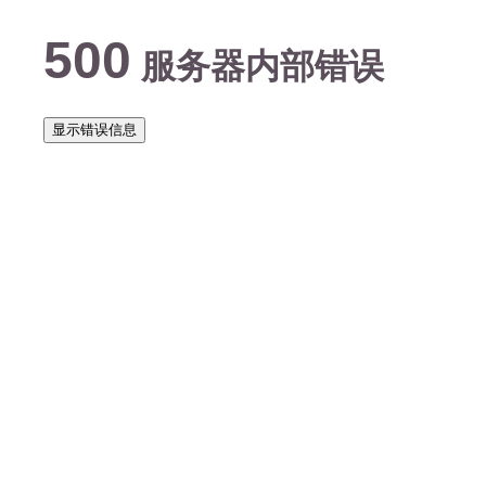
500
服务器内部错误