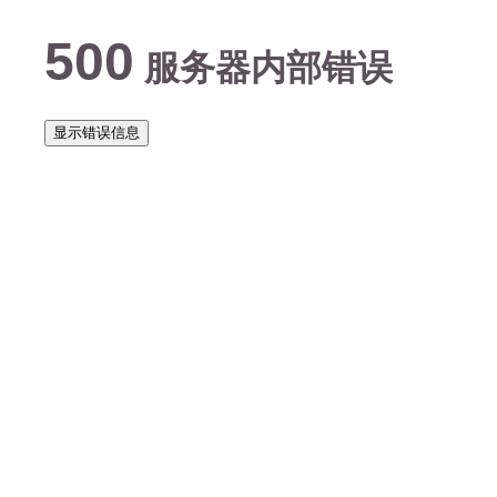
500
服务器内部错误