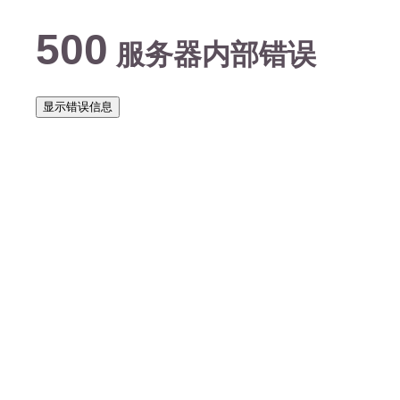
500
服务器内部错误