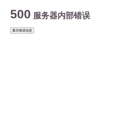
500
服务器内部错误