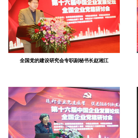
全国党的建设研究会专职副秘书长赵湘江