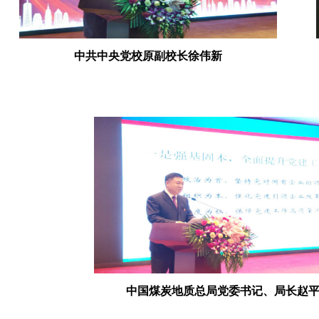
中共中央党校原副校长徐伟新
中国煤炭地质总局党委书记、局长赵