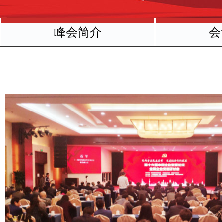
峰会简介
会