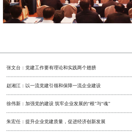
张文台：党建工作要有理论和实践两个翅膀
赵湘江：以一流党建引领和保障一流企业建设
徐伟新：加强党的建设 筑牢企业发展的“根”与“魂”
朱宏任：提升企业党建质量，促进经济创新发展