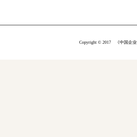
Copyright © 2017 《中国企