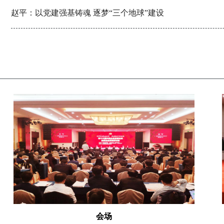
赵平：以党建强基铸魂 逐梦“三个地球”建设
会场