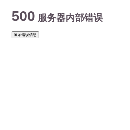
500
服务器内部错误