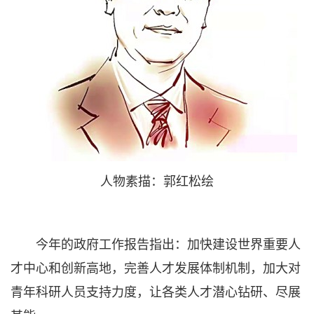
人物素描：郭红松绘
今年的政府工作报告指出：加快建设世界重要人
才中心和创新高地，完善人才发展体制机制，加大对
青年科研人员支持力度，让各类人才潜心钻研、尽展