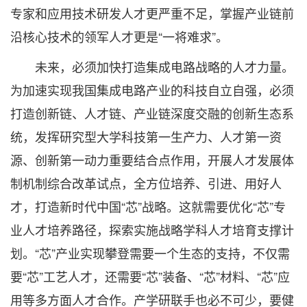
专家和应用技术研发人才更严重不足，掌握产业链前
沿核心技术的领军人才更是“一将难求”。
未来，必须加快打造集成电路战略的人才力量。
为加速实现我国集成电路产业的科技自立自强，必须
打造创新链、人才链、产业链深度交融的创新生态系
统，发挥研究型大学科技第一生产力、人才第一资
源、创新第一动力重要结合点作用，开展人才发展体
制机制综合改革试点，全方位培养、引进、用好人
才，打造新时代中国“芯”战略。这就需要优化“芯”专
业人才培养路径，探索实施战略学科人才培育支撑计
划。“芯”产业实现攀登需要一个生态的支持，不仅需
要“芯”工艺人才，还需要“芯”装备、“芯”材料、“芯”应
用等多方面人才合作。产学研联手也必不可少，要健