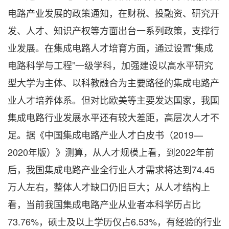
电路产业发展的政策通知，在财税、投融资、研究开
发、人才、知识产权等方面出台一系列政策，支撑行
业发展。在集成电路人才培育方面，通过设置“集成
电路科学与工程”一级学科，加强建设以高水平研究
型大学为主体、以科教融合为主要路径的集成电路产
业人才培养体系。但对比欧美等主要发达国家，我国
集成电路行业发展水平还有较大差距，高层次人才不
足。据《中国集成电路产业人才白皮书（2019—
2020年版）》测算，从人才规模上看，到2022年前
后，我国集成电路产业全行业人才需求将达到74.45
万人左右，整体人才缺口仍旧巨大；从人才结构上
看，当前我国集成电路产业从业者本科学历占比
73.76%，硕士及以上学历仅占6.53%，有经验的行业