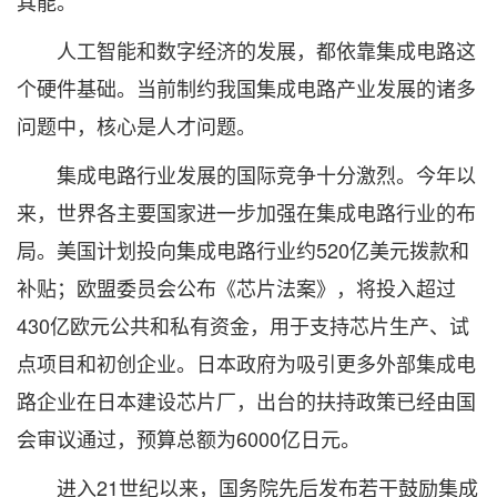
其能。
人工智能和数字经济的发展，都依靠集成电路这
个硬件基础。当前制约我国集成电路产业发展的诸多
问题中，核心是人才问题。
集成电路行业发展的国际竞争十分激烈。今年以
来，世界各主要国家进一步加强在集成电路行业的布
局。美国计划投向集成电路行业约520亿美元拨款和
补贴；欧盟委员会公布《芯片法案》，将投入超过
430亿欧元公共和私有资金，用于支持芯片生产、试
点项目和初创企业。日本政府为吸引更多外部集成电
路企业在日本建设芯片厂，出台的扶持政策已经由国
会审议通过，预算总额为6000亿日元。
进入21世纪以来，国务院先后发布若干鼓励集成