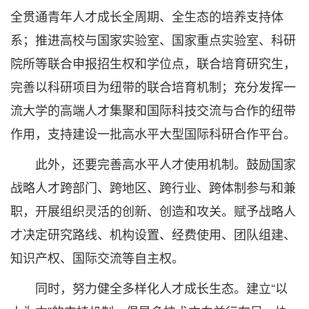
全贯通青年人才成长全周期、全生态的培养支持体
系；推进高校与国家实验室、国家重点实验室、科研
院所等联合申报招生权和学位点，联合培育研究生，
完善以科研项目为纽带的联合培育机制；充分发挥一
流大学的高端人才集聚和国际科技交流与合作的纽带
作用，支持建设一批高水平大型国际科研合作平台。
此外，还要完善高水平人才使用机制。鼓励国家
战略人才跨部门、跨地区、跨行业、跨体制参与和兼
职，开展组织灵活的创新、创造和攻关。赋予战略人
才决定研究路线、机构设置、经费使用、团队组建、
知识产权、国际交流等自主权。
同时，努力健全多样化人才成长生态。建立“以