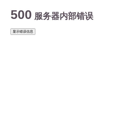
500
服务器内部错误