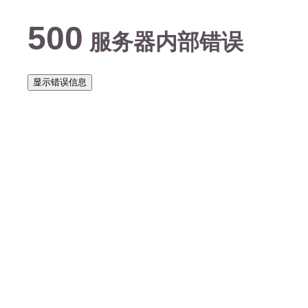
500
服务器内部错误