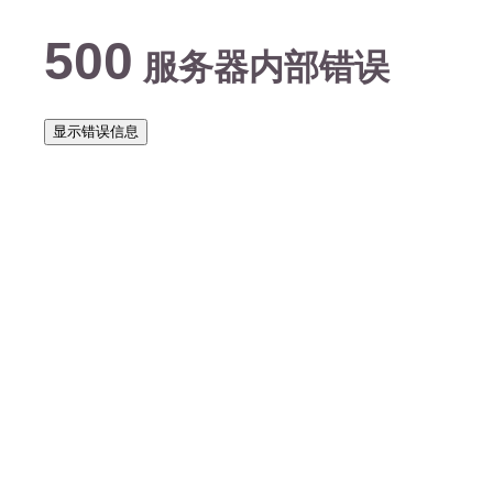
500
服务器内部错误