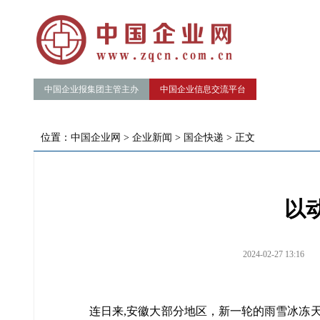
中国企业报集团主管主办
中国企业信息交流平台
位置：
中国企业网
>
企业新闻
>
国企快递
> 正文
以
2024-02-27 13:16
连日来,安徽大部分地区，新一轮的雨雪冰冻