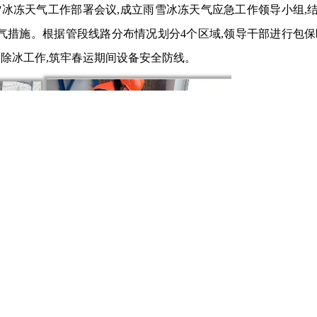
冰冻天气工作部署会议,成立雨雪冰冻天气应急工作领导小组,
气措施。根据管段线路分布情况划分4个区域,领导干部进行包保
除冰工作,筑牢春运期间设备安全防线。
提前部署
准备认真检查工具材料
做好应急出动准备