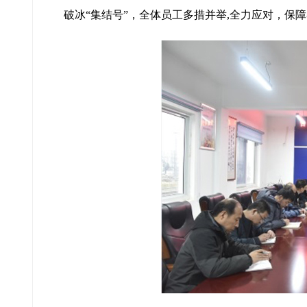
破冰“集结号”，全体员工多措并举,全力应对，保