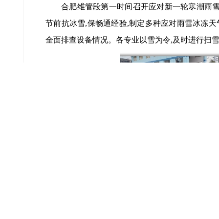
合肥维管段第一时间召开应对新一轮寒潮雨雪
节前抗冰雪,保畅通经验,制定多种应对雨雪冰冻天
全面排查设备情况。各专业以雪为令,及时进行扫雪
做足