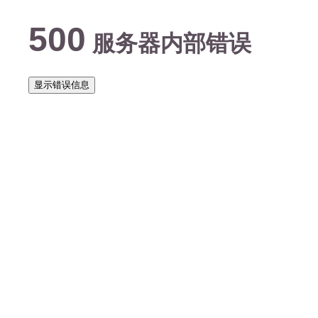
500
服务器内部错误