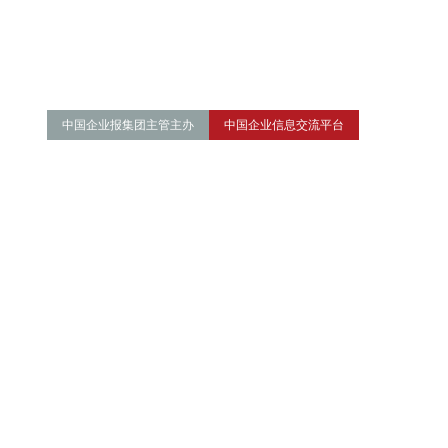
中国企业报集团主管主办
中国企业信息交流平台