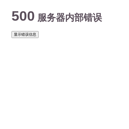
500
服务器内部错误