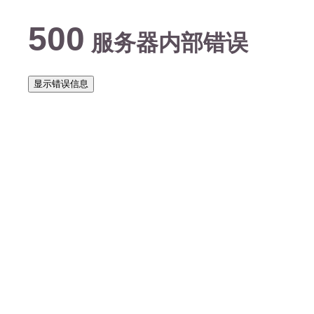
500
服务器内部错误