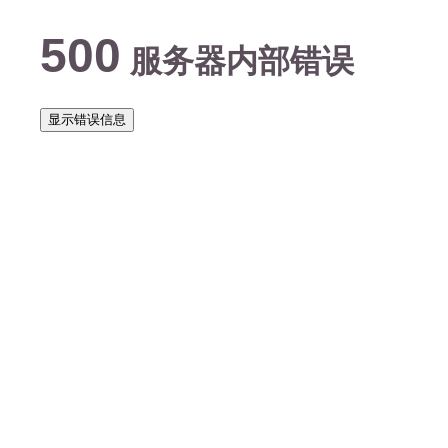
500
服务器内部错误